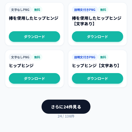
文字なしPNG
無料
説明文付きPNG
無料
棒を使用したヒップヒンジ
棒を使用したヒップヒンジ
【文字あり】
ダウンロード
ダウンロード
文字なしPNG
無料
説明文付きPNG
無料
ヒップヒンジ
ヒップヒンジ【文字あり】
ダウンロード
ダウンロード
さらに
24
件見る
24
/
136
件