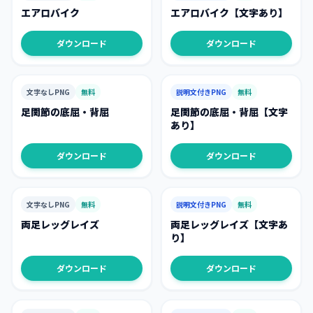
エアロバイク
エアロバイク【文字あり】
ダウンロード
ダウンロード
文字なしPNG
無料
説明文付きPNG
無料
足関節の底屈・背屈
足関節の底屈・背屈【文字
あり】
ダウンロード
ダウンロード
文字なしPNG
無料
説明文付きPNG
無料
両足レッグレイズ
両足レッグレイズ【文字あ
り】
ダウンロード
ダウンロード