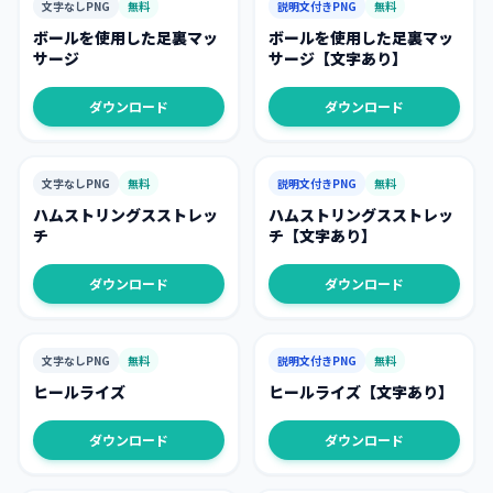
文字なしPNG
無料
説明文付きPNG
無料
ボールを使用した足裏マッ
ボールを使用した足裏マッ
サージ
サージ【文字あり】
ダウンロード
ダウンロード
文字なしPNG
無料
説明文付きPNG
無料
ハムストリングスストレッ
ハムストリングスストレッ
チ
チ【文字あり】
ダウンロード
ダウンロード
文字なしPNG
無料
説明文付きPNG
無料
ヒールライズ
ヒールライズ【文字あり】
ダウンロード
ダウンロード