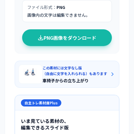
ファイル形式：
PNG
画像内の文字は編集できません。
PNG画像をダウンロード
この素材には文字なし版
（自由に文字を入れられる）もあります
車椅子からの立ち上がり
自主トレ素材庫Plus
いま見ている素材の、
編集できるスライド版