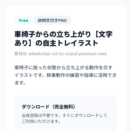
Free
説明文付きPNG
車椅子からの立ち上がり【文字
あり】
の自主トレイラスト
素材ID:
wheelchair-sit-to-stand-premium-text
車椅子に座った状態から立ち上がる動作を示す
イラストです。移乗動作の練習や指導に活用でき
ます。
ダウンロード（完全無料）
会員登録は不要です。すぐにダウンロードして
ご利用いただけます。