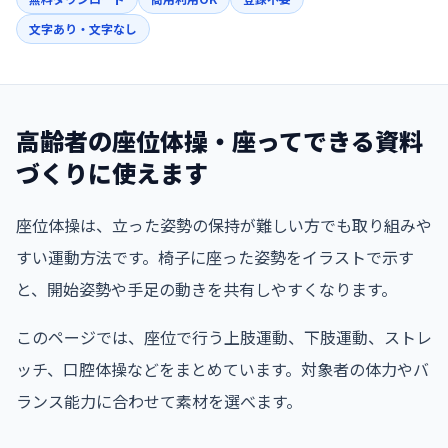
文字あり・文字なし
高齢者の座位体操・座ってできる資料
づくりに使えます
座位体操は、立った姿勢の保持が難しい方でも取り組みや
すい運動方法です。椅子に座った姿勢をイラストで示す
と、開始姿勢や手足の動きを共有しやすくなります。
このページでは、座位で行う上肢運動、下肢運動、ストレ
ッチ、口腔体操などをまとめています。対象者の体力やバ
ランス能力に合わせて素材を選べます。