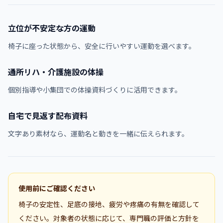
立位が不安定な方の運動
椅子に座った状態から、安全に行いやすい運動を選べます。
通所リハ・介護施設の体操
個別指導や小集団での体操資料づくりに活用できます。
自宅で見返す配布資料
文字あり素材なら、運動名と動きを一緒に伝えられます。
使用前にご確認ください
椅子の安定性、足底の接地、疲労や疼痛の有無を確認して
ください。対象者の状態に応じて、専門職の評価と方針を