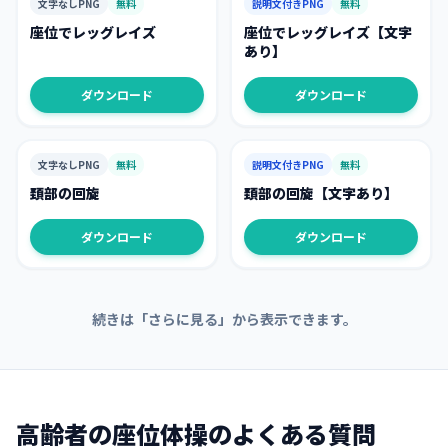
文字なしPNG
無料
説明文付きPNG
無料
座位でレッグレイズ
座位でレッグレイズ【文字
あり】
ダウンロード
ダウンロード
文字なしPNG
無料
説明文付きPNG
無料
頚部の回旋
頚部の回旋【文字あり】
ダウンロード
ダウンロード
続きは「さらに見る」から表示できます。
高齢者の座位体操
のよくある質問