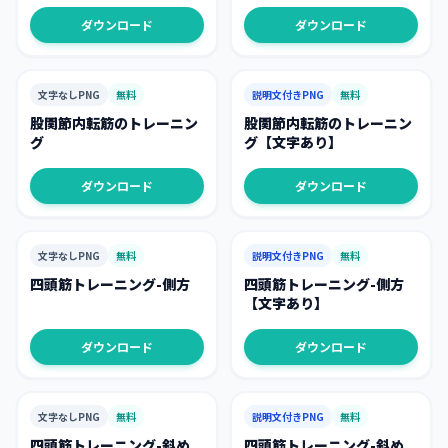
ダウンロード
ダウンロード
文字なしPNG
無料
説明文付きPNG
無料
股関節内転筋のトレーニン
股関節内転筋のトレーニン
グ
グ【文字あり】
ダウンロード
ダウンロード
文字なしPNG
無料
説明文付きPNG
無料
四頭筋トレーニング-側方
四頭筋トレーニング-側方
【文字あり】
ダウンロード
ダウンロード
文字なしPNG
無料
説明文付きPNG
無料
四頭筋トレーニング-斜め
四頭筋トレーニング-斜め