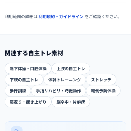
利用範囲の詳細は
利用規約・ガイドライン
をご確認ください。
関連する自主トレ素材
嚥下体操・口腔体操
上肢の自主トレ
下肢の自主トレ
体幹トレーニング
ストレッチ
歩行訓練
手指リハビリ・巧緻動作
転倒予防体操
寝返り・起き上がり
脳卒中・片麻痺