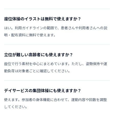
座位体操のイラストは無料で使えますか？
はい。利用ガイドラインの範囲で、患者さんや利用者さんへの説
明・配布資料に無料で使えます。
立位が難しい高齢者にも使えますか？
座位で行う素材を中心にまとめています。ただし、姿勢保持や運
動負荷は対象者ごとに確認してください。
デイサービスの集団体操にも使えますか？
使えます。参加者の身体機能に合わせて、運動内容や回数を調整
してください。