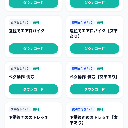
ダウンロード
ダウンロード
文字なしPNG
無料
説明文付きPNG
無料
座位でエアロバイク
座位でエアロバイク【文字
あり】
ダウンロード
ダウンロード
文字なしPNG
無料
説明文付きPNG
無料
ペグ操作-側方
ペグ操作-側方【文字あり】
ダウンロード
ダウンロード
文字なしPNG
無料
説明文付きPNG
無料
下腿後面のストレッチ
下腿後面のストレッチ【文
字あり】