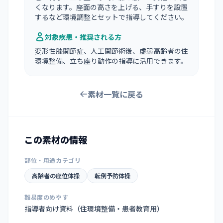
くなります。座面の高さを上げる、手すりを設置
するなど環境調整とセットで指導してください。
対象疾患・推奨される方
変形性膝関節症、人工関節術後、虚弱高齢者の住
環境整備、立ち座り動作の指導に活用できます。
素材一覧に戻る
この素材の情報
部位・用途カテゴリ
高齢者の座位体操
転倒予防体操
難易度のめやす
指導者向け資料（住環境整備・患者教育用）