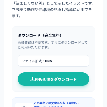
「望ましくない例」として示したイラストです。
立ち座り動作や住環境の見直し指導に活用でき
ます。
ダウンロード（完全無料）
会員登録は不要です。すぐにダウンロードして
ご利用いただけます。
ファイル形式：
PNG
PNG画像をダウンロード
この素材には文字あり版（運動名・