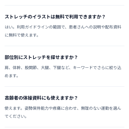
ストレッチのイラストは無料で利用できますか？
はい。利用ガイドラインの範囲で、患者さんへの説明や配布資料
に無料で使えます。
部位別にストレッチを探せますか？
肩、体幹、股関節、大腿、下腿など、キーワードでさらに絞り込
めます。
高齢者の体操資料にも使えますか？
使えます。姿勢保持能力や疼痛に合わせ、無理のない運動を選ん
でください。