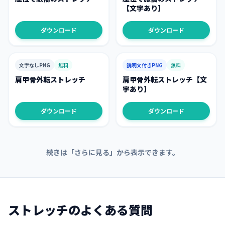
【文字あり】
ダウンロード
ダウンロード
文字なしPNG
無料
説明文付きPNG
無料
肩甲骨外転ストレッチ
肩甲骨外転ストレッチ【文
字あり】
ダウンロード
ダウンロード
続きは「さらに見る」から表示できます。
ストレッチ
のよくある質問