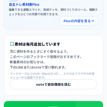
自主トレ素材庫Plus
編集できる運動スライド、完成デッキ、資料づくりのツール、報酬チ
ェックをひとつの月額で利用できます。
Plusの内容を見る
素材は毎月追加しています
次に資料を作るときにすぐ探せるよう、
このページのブックマーク登録がおすすめです。
新着素材のお知らせは、
下のLINEまたはnoteで受け取れます。
ブックマークは Ctrl+D（Macは⌘+D）、スマホはブラウザの共有
メニューから追加できます。
noteで更新情報を読む