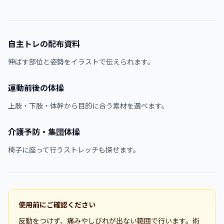
自主トレの配布資料
伸ばす部位と姿勢をイラストで伝えられます。
運動前後の体操
上肢・下肢・体幹から目的に合う素材を選べます。
介護予防・集団体操
椅子に座って行うストレッチも探せます。
使用前にご確認ください
反動をつけず、痛みやしびれが出ない範囲で行います。術