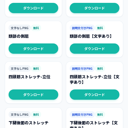
ダウンロード
ダウンロード
文字なしPNG
無料
説明文付きPNG
無料
頚部の側屈
頚部の側屈【文字あり】
ダウンロード
ダウンロード
文字なしPNG
無料
説明文付きPNG
無料
四頭筋ストレッチ-立位
四頭筋ストレッチ-立位【文
字あり】
ダウンロード
ダウンロード
文字なしPNG
無料
説明文付きPNG
無料
下腿後面のストレッチ
下腿後面のストレッチ【文