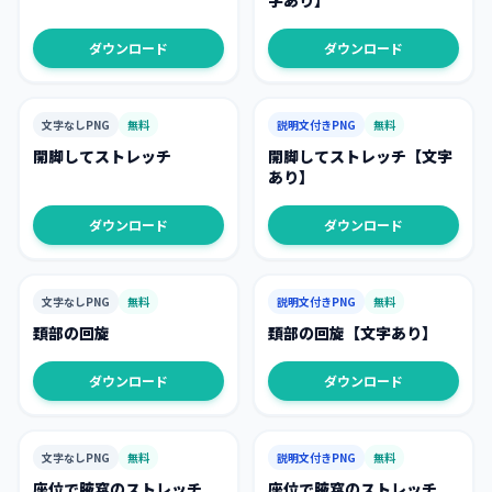
字あり】
ダウンロード
ダウンロード
文字なしPNG
無料
説明文付きPNG
無料
開脚してストレッチ
開脚してストレッチ【文字
あり】
ダウンロード
ダウンロード
文字なしPNG
無料
説明文付きPNG
無料
頚部の回旋
頚部の回旋【文字あり】
ダウンロード
ダウンロード
文字なしPNG
無料
説明文付きPNG
無料
座位で腋窩のストレッチ
座位で腋窩のストレッチ