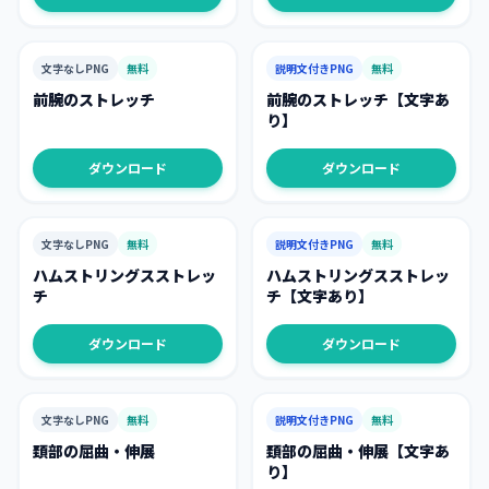
文字なしPNG
無料
説明文付きPNG
無料
前腕のストレッチ
前腕のストレッチ【文字あ
り】
ダウンロード
ダウンロード
文字なしPNG
無料
説明文付きPNG
無料
ハムストリングスストレッ
ハムストリングスストレッ
チ
チ【文字あり】
ダウンロード
ダウンロード
文字なしPNG
無料
説明文付きPNG
無料
頚部の屈曲・伸展
頚部の屈曲・伸展【文字あ
り】