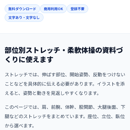
無料ダウンロード
商用利用OK
登録不要
文字あり・文字なし
部位別ストレッチ・柔軟体操の資料づ
くりに使えます
ストレッチでは、伸ばす部位、開始姿勢、反動をつけない
ことなどを具体的に伝える必要があります。イラストを添
えると、姿勢と動きを見返しやすくなります。
このページでは、肩、前腕、体幹、股関節、大腿後面、下
腿などのストレッチをまとめています。座位、立位、臥位
から選べます。