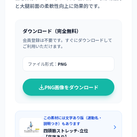
と大腿前面の柔軟性向上に効果的です。
ダウンロード（完全無料）
会員登録は不要です。すぐにダウンロードして
ご利用いただけます。
ファイル形式：
PNG
PNG画像をダウンロード
この素材には文字あり版（運動名・
説明つき）もあります
四頭筋ストレッチ-立位
【文字あり】