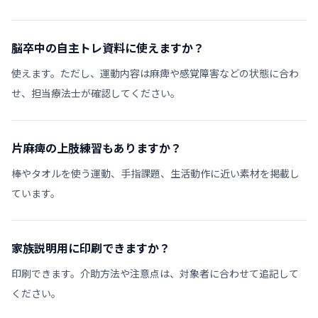
脳卒中の自主トレ資料に使えますか？
使えます。ただし、運動内容は麻痺や感覚障害などの状態に合わ
せ、担当療法士が確認してください。
片麻痺の上肢練習もありますか？
棒やタオルを使う運動、手指課題、生活動作に近い素材を掲載し
ています。
家族説明用に印刷できますか？
印刷できます。介助方法や注意点は、対象者に合わせて追記して
ください。