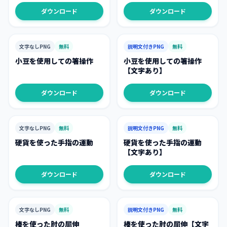
ダウンロード
ダウンロード
文字なしPNG
無料
説明文付きPNG
無料
小豆を使用しての箸操作
小豆を使用しての箸操作
【文字あり】
ダウンロード
ダウンロード
文字なしPNG
無料
説明文付きPNG
無料
硬貨を使った手指の運動
硬貨を使った手指の運動
【文字あり】
ダウンロード
ダウンロード
文字なしPNG
無料
説明文付きPNG
無料
棒を使った肘の屈伸
棒を使った肘の屈伸【文字