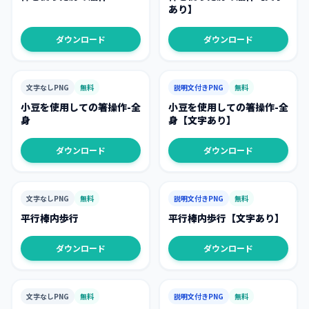
あり】
ダウンロード
ダウンロード
文字なしPNG
無料
説明文付きPNG
無料
小豆を使用しての箸操作-全
小豆を使用しての箸操作-全
身
身【文字あり】
ダウンロード
ダウンロード
文字なしPNG
無料
説明文付きPNG
無料
平行棒内歩行
平行棒内歩行【文字あり】
ダウンロード
ダウンロード
文字なしPNG
無料
説明文付きPNG
無料