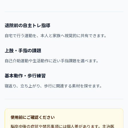
退院前の自主トレ指導
自宅で行う運動を、本人と家族へ視覚的に共有できます。
上肢・手指の課題
自己介助運動や生活動作に近い手指課題を選べます。
基本動作・歩行練習
寝返り、立ち上がり、歩行に関連する素材を探せます。
使用前にご確認ください
脳卒中後の症状や禁忌事項には個人差があります。主治医