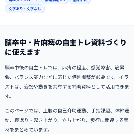
文字あり・文字なし
脳卒中・片麻痺の自主トレ資料づくり
に使えます
脳卒中後の自主トレでは、麻痺の程度、感覚障害、筋緊
張、バランス能力などに応じた個別調整が必要です。イラ
ストは、姿勢や動きを共有する補助資料として活用できま
す。
このページでは、上肢の自己介助運動、手指課題、体幹運
動、寝返り・起き上がり、立ち上がり、歩行に関連する素
材をまとめています。