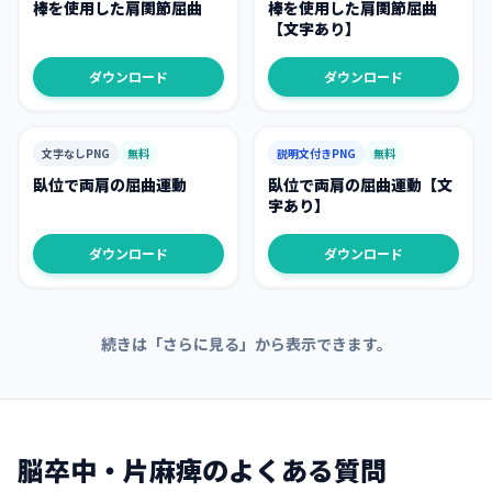
棒を使用した肩関節屈曲
棒を使用した肩関節屈曲
【文字あり】
ダウンロード
ダウンロード
文字なしPNG
無料
説明文付きPNG
無料
臥位で両肩の屈曲運動
臥位で両肩の屈曲運動【文
字あり】
ダウンロード
ダウンロード
続きは「さらに見る」から表示できます。
脳卒中・片麻痺
のよくある質問