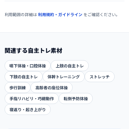
利用範囲の詳細は
利用規約・ガイドライン
をご確認ください。
関連する自主トレ素材
嚥下体操・口腔体操
上肢の自主トレ
下肢の自主トレ
体幹トレーニング
ストレッチ
歩行訓練
高齢者の座位体操
手指リハビリ・巧緻動作
転倒予防体操
寝返り・起き上がり