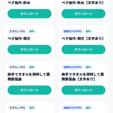
ペグ操作-斜め
ペグ操作-斜め【文字あり】
ダウンロード
ダウンロード
文字なしPNG
無料
説明文付きPNG
無料
ペグ操作-側方
ペグ操作-側方【文字あり】
ダウンロード
ダウンロード
文字なしPNG
無料
説明文付きPNG
無料
両手でタオルを把持して肩
両手でタオルを把持して肩
関節屈曲
関節屈曲【文字あり】
ダウンロード
ダウンロード
文字なしPNG
無料
説明文付きPNG
無料