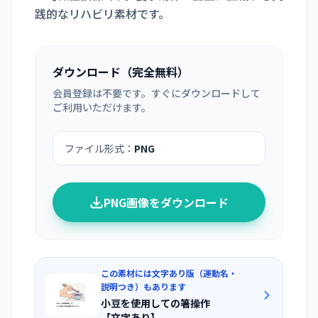
践的なリハビリ素材です。
ダウンロード（完全無料）
会員登録は不要です。すぐにダウンロードして
ご利用いただけます。
ファイル形式：
PNG
PNG画像をダウンロード
この素材には文字あり版（運動名・
説明つき）もあります
小豆を使用しての箸操作
【文字あり】