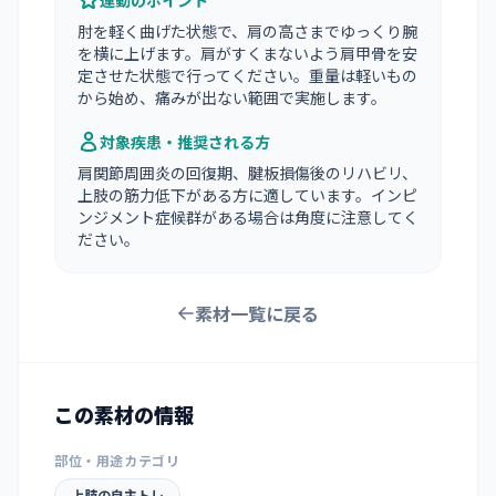
運動のポイント
肘を軽く曲げた状態で、肩の高さまでゆっくり腕
を横に上げます。肩がすくまないよう肩甲骨を安
定させた状態で行ってください。重量は軽いもの
から始め、痛みが出ない範囲で実施します。
対象疾患・推奨される方
肩関節周囲炎の回復期、腱板損傷後のリハビリ、
上肢の筋力低下がある方に適しています。インピ
ンジメント症候群がある場合は角度に注意してく
ださい。
素材一覧に戻る
この素材の情報
部位・用途カテゴリ
上肢の自主トレ