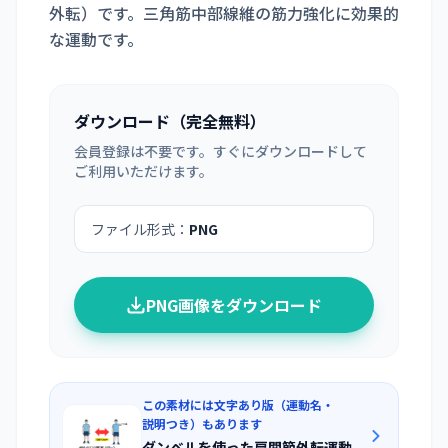
外転）です。三角筋中部線維の筋力強化に効果的
な運動です。
ダウンロード（完全無料）
会員登録は不要です。すぐにダウンロードして
ご利用いただけます。
ファイル形式：
PNG
PNG画像をダウンロード
この素材には文字あり版（運動名・
説明つき）もあります
ダンベルを使った肩関節外転運動