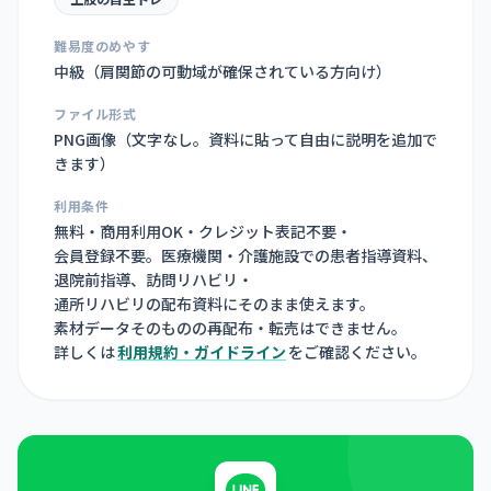
難易度のめやす
中級（肩関節の可動域が確保されている方向け）
ファイル形式
PNG画像（
文字なし。資料に貼って自由に説明を追加で
きます
）
利用条件
無料・商用利用OK・クレジット表記不要・
会員登録不要。医療機関・介護施設での患者指導資料、
退院前指導、訪問リハビリ・
通所リハビリの配布資料にそのまま使えます。
素材データそのものの再配布・転売はできません。
詳しくは
利用規約・ガイドライン
をご確認ください。