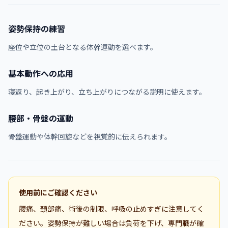
姿勢保持の練習
座位や立位の土台となる体幹運動を選べます。
基本動作への応用
寝返り、起き上がり、立ち上がりにつながる説明に使えます。
腰部・骨盤の運動
骨盤運動や体幹回旋などを視覚的に伝えられます。
使用前にご確認ください
腰痛、頚部痛、術後の制限、呼吸の止めすぎに注意してく
ださい。姿勢保持が難しい場合は負荷を下げ、専門職が確