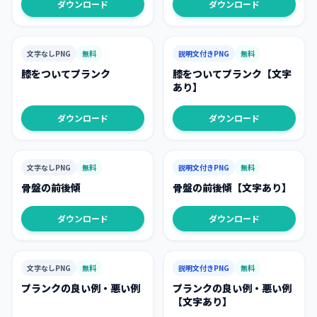
ダウンロード
ダウンロード
文字なしPNG
無料
説明文付きPNG
無料
膝をついてプランク
膝をついてプランク【文字
あり】
ダウンロード
ダウンロード
文字なしPNG
無料
説明文付きPNG
無料
骨盤の前後傾
骨盤の前後傾【文字あり】
ダウンロード
ダウンロード
文字なしPNG
無料
説明文付きPNG
無料
プランクの良い例・悪い例
プランクの良い例・悪い例
【文字あり】