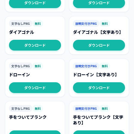
ダウンロード
ダウンロード
文字なしPNG
無料
説明文付きPNG
無料
ダイアゴナル
ダイアゴナル【文字あり】
ダウンロード
ダウンロード
文字なしPNG
無料
説明文付きPNG
無料
ドローイン
ドローイン【文字あり】
ダウンロード
ダウンロード
文字なしPNG
無料
説明文付きPNG
無料
手をついてプランク
手をついてプランク【文字
あり】