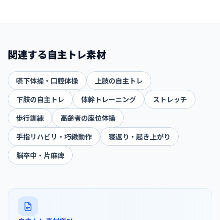
関連する自主トレ素材
嚥下体操・口腔体操
上肢の自主トレ
下肢の自主トレ
体幹トレーニング
ストレッチ
歩行訓練
高齢者の座位体操
手指リハビリ・巧緻動作
寝返り・起き上がり
脳卒中・片麻痺