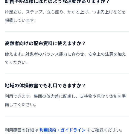
転倒予防体操にはどのような運動がありますか？
片足立ち、ステップ、立ち座り、かかと上げ、つま先上げなどを
掲載しています。
高齢者向けの配布資料に使えますか？
使えます。対象者のバランス能力に合わせ、安全上の注意を加え
てください。
地域の体操教室でも利用できますか？
利用できます。集団の体力差に配慮し、支持物や見守り体制を準
備してください。
利用範囲の詳細は
利用規約・ガイドライン
をご確認ください。