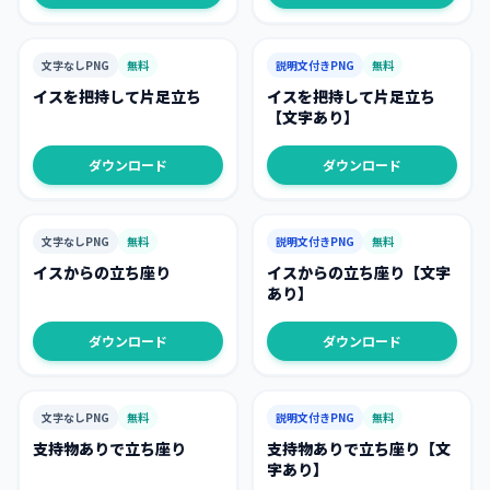
文字なしPNG
無料
説明文付きPNG
無料
イスを把持して片足立ち
イスを把持して片足立ち
【文字あり】
ダウンロード
ダウンロード
文字なしPNG
無料
説明文付きPNG
無料
イスからの立ち座り
イスからの立ち座り【文字
あり】
ダウンロード
ダウンロード
文字なしPNG
無料
説明文付きPNG
無料
支持物ありで立ち座り
支持物ありで立ち座り【文
字あり】