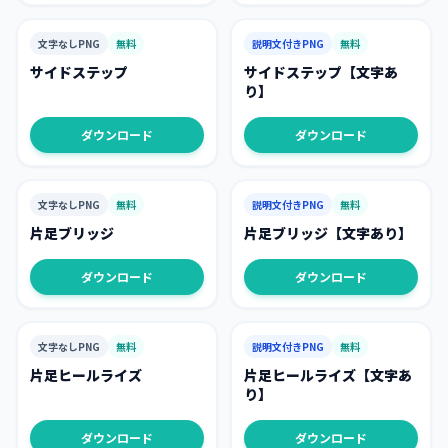
文字なしPNG
無料
説明文付きPNG
無料
サイドステップ
サイドステップ【文字あ
り】
ダウンロード
ダウンロード
文字なしPNG
無料
説明文付きPNG
無料
片足ブリッジ
片足ブリッジ【文字あり】
ダウンロード
ダウンロード
文字なしPNG
無料
説明文付きPNG
無料
片足ヒールライズ
片足ヒールライズ【文字あ
り】
ダウンロード
ダウンロード