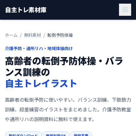
自主トレ素材庫
ホーム
/
無料素材
/
転倒予防体操
介護予防・通所リハ・地域体操向け
高齢者の転倒予防体操・バラ
ンス訓練の
自主トレイラスト
高齢者の転倒予防に使いやすい、バランス訓練、下肢筋力
訓練、段差練習のイラストをまとめました。介護予防教室
や通所リハの説明資料に無料で使えます。
無料ダウンロード
商用利用OK
登録不要