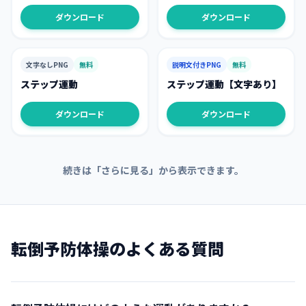
ダウンロード
ダウンロード
文字なしPNG
無料
説明文付きPNG
無料
ステップ運動
ステップ運動【文字あり】
ダウンロード
ダウンロード
続きは「さらに見る」から表示できます。
転倒予防体操
のよくある質問