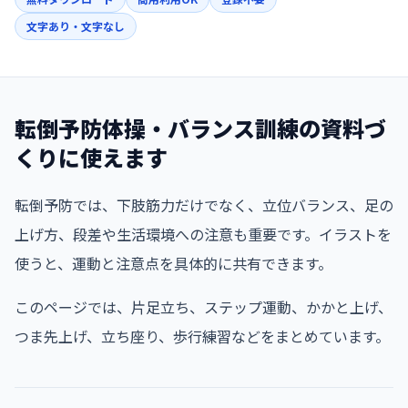
文字あり・文字なし
転倒予防体操・バランス訓練の資料づ
くりに使えます
転倒予防では、下肢筋力だけでなく、立位バランス、足の
上げ方、段差や生活環境への注意も重要です。イラストを
使うと、運動と注意点を具体的に共有できます。
このページでは、片足立ち、ステップ運動、かかと上げ、
つま先上げ、立ち座り、歩行練習などをまとめています。