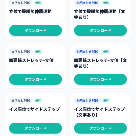
文字なしPNG
無料
説明文付きPNG
無料
立位で股関節伸展運動
立位で股関節伸展運動【文
字あり】
ダウンロード
ダウンロード
文字なしPNG
無料
説明文付きPNG
無料
四頭筋ストレッチ-立位
四頭筋ストレッチ-立位【文
字あり】
ダウンロード
ダウンロード
文字なしPNG
無料
説明文付きPNG
無料
イス座位でサイドステップ
イス座位でサイドステップ
【文字あり】
ダウンロード
ダウンロード