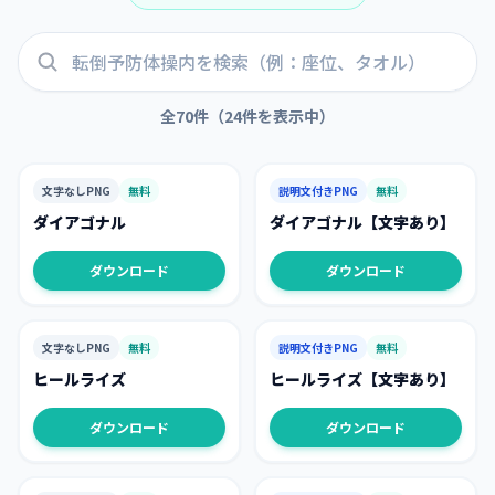
全
70
件（
24
件を表示中）
文字なしPNG
無料
説明文付きPNG
無料
ダイアゴナル
ダイアゴナル【文字あり】
ダウンロード
ダウンロード
文字なしPNG
無料
説明文付きPNG
無料
ヒールライズ
ヒールライズ【文字あり】
ダウンロード
ダウンロード