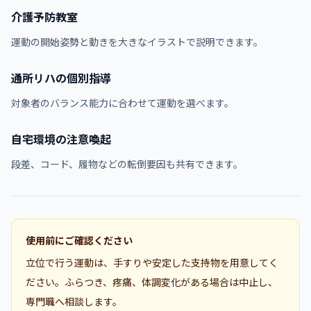
介護予防教室
運動の開始姿勢と動きを大きなイラストで説明できます。
通所リハの個別指導
対象者のバランス能力に合わせて運動を選べます。
自宅環境の注意喚起
段差、コード、履物などの転倒要因も共有できます。
使用前にご確認ください
立位で行う運動は、手すりや安定した支持物を用意してく
ださい。ふらつき、疼痛、体調変化がある場合は中止し、
専門職へ相談します。