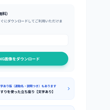
無料）
すぐにダウンロードしてご利用いただけま
PNG画像をダウンロード
文字あり版（運動名・説明つき）もあります
手すりを使った立ち座り【文字あり】