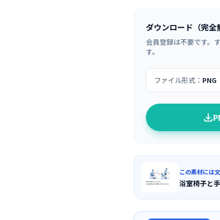
ダウンロード（完全
会員登録は不要です。
す。
ファイル形式：
PNG
この素材には
浴室椅子と