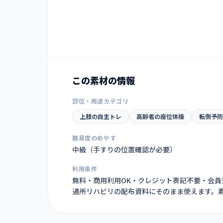
この素材の情報
部位・用途カテゴリ
上肢の自主トレ
高齢者の座位体操
転倒予防
難易度のめやす
中級（手すりの位置確認が必要）
利用条件
無料・商用利用OK・クレジット表記不要・会
通所リハビリの配布資料にそのまま使えます。