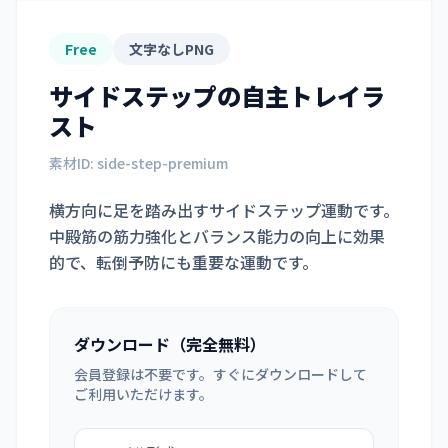
Free
文字なしPNG
サイドステップ
の自主トレイラ
スト
素材ID:
side-step-premium
横方向に足を踏み出すサイドステップ運動です。
中殿筋の筋力強化とバランス能力の向上に効果
的で、転倒予防にも重要な運動です。
ダウンロード（完全無料）
会員登録は不要です。すぐにダウンロードして
ご利用いただけます。