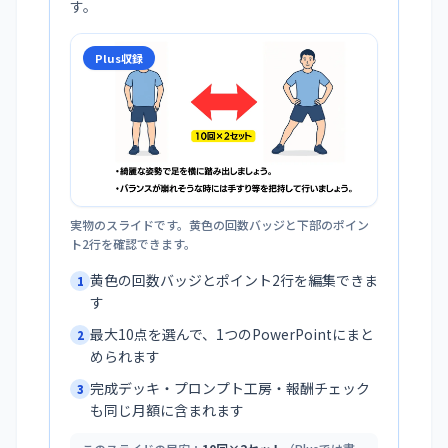
す。
Plus収録
実物のスライドです。黄色の回数バッジと下部のポイン
ト2行を確認できます。
黄色の回数バッジとポイント2行を編集できま
1
す
最大10点を選んで、1つのPowerPointにまと
2
められます
完成デッキ・プロンプト工房・報酬チェック
3
も同じ月額に含まれます