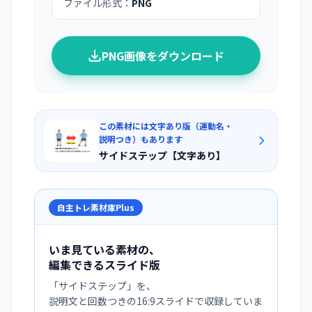
ファイル形式：
PNG
PNG画像をダウンロード
この素材には文字あり版（運動名・
説明つき）もあります
サイドステップ【文字あり】
自主トレ素材庫Plus
いま見ている素材の、
編集できるスライド版
「
サイドステップ
」を、
説明文と回数つきの16:9スライドで収録していま