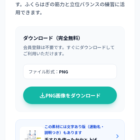
す。ふくらはぎの筋力と立位バランスの練習に活
用できます。
ダウンロード（完全無料）
会員登録は不要です。すぐにダウンロードして
ご利用いただけます。
ファイル形式：
PNG
PNG画像をダウンロード
この素材には文字あり版（運動名・
説明つき）もあります
手すりを使ったかかと上げ