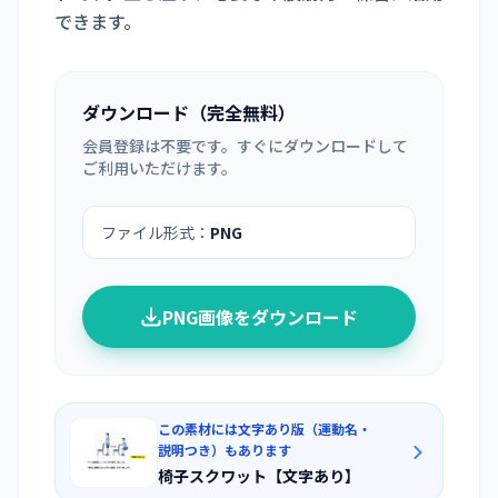
できます。
ダウンロード（完全無料）
会員登録は不要です。すぐにダウンロードして
ご利用いただけます。
ファイル形式：
PNG
PNG画像をダウンロード
この素材には文字あり版（運動名・
説明つき）もあります
椅子スクワット【文字あり】