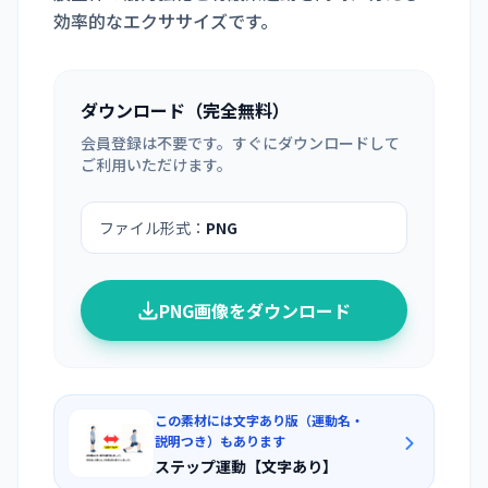
効率的なエクササイズです。
ダウンロード（完全無料）
会員登録は不要です。すぐにダウンロードして
ご利用いただけます。
ファイル形式：
PNG
PNG画像をダウンロード
この素材には文字あり版（運動名・
説明つき）もあります
ステップ運動【文字あり】