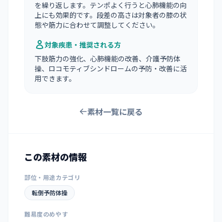
を繰り返します。テンポよく行うと心肺機能の向
上にも効果的です。段差の高さは対象者の膝の状
態や筋力に合わせて調整してください。
対象疾患・推奨される方
下肢筋力の強化、心肺機能の改善、介護予防体
操、ロコモティブシンドロームの予防・改善に活
用できます。
素材一覧に戻る
この素材の情報
部位・用途カテゴリ
転倒予防体操
難易度のめやす