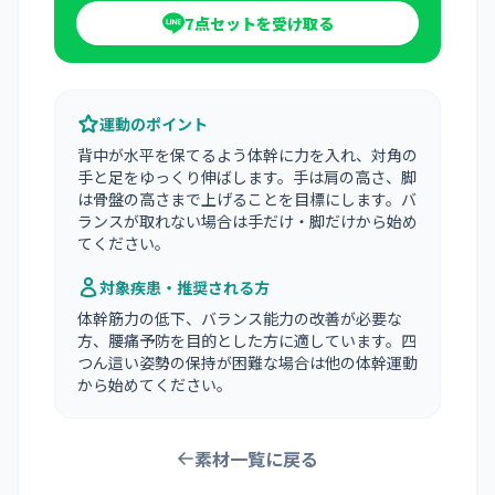
7点セットを受け取る
運動のポイント
背中が水平を保てるよう体幹に力を入れ、対角の
手と足をゆっくり伸ばします。手は肩の高さ、脚
は骨盤の高さまで上げることを目標にします。バ
ランスが取れない場合は手だけ・脚だけから始め
てください。
対象疾患・推奨される方
体幹筋力の低下、バランス能力の改善が必要な
方、腰痛予防を目的とした方に適しています。四
つん這い姿勢の保持が困難な場合は他の体幹運動
から始めてください。
素材一覧に戻る