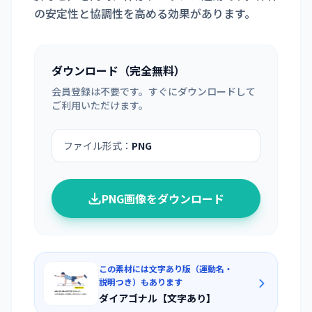
の安定性と協調性を高める効果があります。
ダウンロード（完全無料）
会員登録は不要です。すぐにダウンロードして
ご利用いただけます。
ファイル形式：
PNG
PNG画像をダウンロード
この素材には文字あり版（運動名・
説明つき）もあります
ダイアゴナル【文字あり】