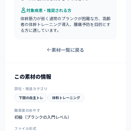
対象疾患・推奨される方
体幹筋力が弱く通常のプランクが困難な方、高齢
者の体幹トレーニング導入、腰痛予防を目的とす
る方に適しています。
素材一覧に戻る
この素材の情報
部位・用途カテゴリ
下肢の自主トレ
体幹トレーニング
難易度のめやす
初級（プランクの入門レベル）
ファイル形式