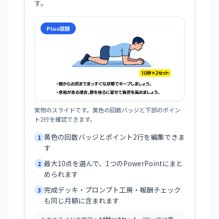
す。
Plus収録
実物のスライドです。黄色の回数バッジと下部のポイン
ト2行を確認できます。
黄色の回数バッジとポイント2行を編集できま
1
す
最大10点を選んで、1つのPowerPointにまと
2
められます
完成デッキ・プロンプト工房・報酬チェック
3
も同じ月額に含まれます