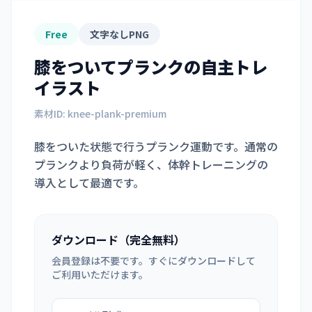
Free
文字なしPNG
膝をついてプランク
の自主トレ
イラスト
素材ID:
knee-plank-premium
膝をついた状態で行うプランク運動です。通常の
プランクより負荷が軽く、体幹トレーニングの
導入として最適です。
ダウンロード（完全無料）
会員登録は不要です。すぐにダウンロードして
ご利用いただけます。