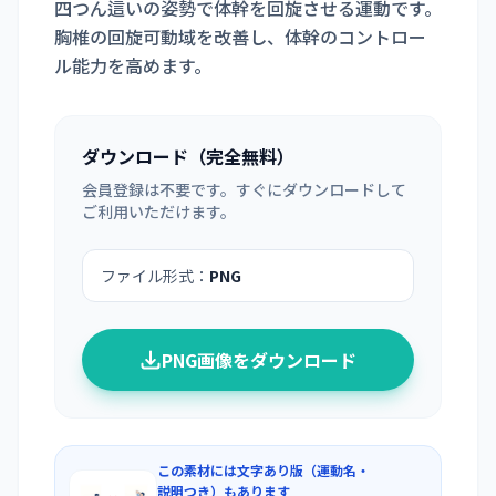
四つん這いの姿勢で体幹を回旋させる運動です。
胸椎の回旋可動域を改善し、体幹のコントロー
ル能力を高めます。
ダウンロード（完全無料）
会員登録は不要です。すぐにダウンロードして
ご利用いただけます。
ファイル形式：
PNG
PNG画像をダウンロード
この素材には文字あり版（運動名・
説明つき）もあります