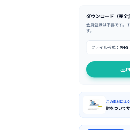
ダウンロード（完全
会員登録は不要です。
す。
ファイル形式：
PNG
この素材には
肘をついて