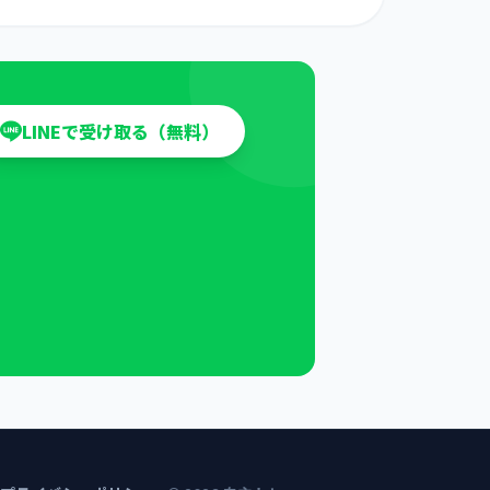
LINEで受け取る（無料）