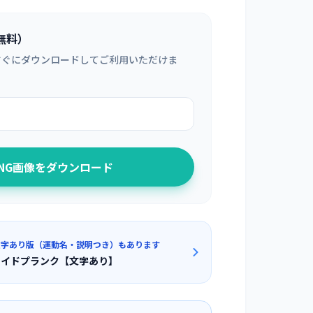
無料）
すぐにダウンロードしてご利用いただけま
PNG画像をダウンロード
文字あり版（運動名・説明つき）もあります
サイドプランク【文字あり】