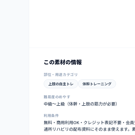
この素材の情報
部位・用途カテゴリ
上肢の自主トレ
体幹トレーニング
難易度のめやす
中級〜上級（体幹・上肢の筋力が必要）
利用条件
無料・商用利用OK・クレジット表記不要・会
通所リハビリの配布資料にそのまま使えます。