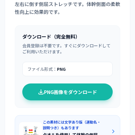
左右に倒す側屈ストレッチです。体幹側面の柔軟
性向上に効果的です。
ダウンロード（完全無料）
会員登録は不要です。すぐにダウンロードして
ご利用いただけます。
ファイル形式：
PNG
PNG画像をダウンロード
この素材には文字あり版（運動名・
説明つき）もあります
タオルを使用して体幹の側屈