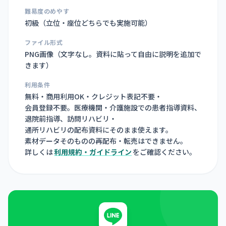
難易度のめやす
初級（立位・座位どちらでも実施可能）
ファイル形式
PNG画像（
文字なし。資料に貼って自由に説明を追加で
きます
）
利用条件
無料・商用利用OK・クレジット表記不要・
会員登録不要。医療機関・介護施設での患者指導資料、
退院前指導、訪問リハビリ・
通所リハビリの配布資料にそのまま使えます。
素材データそのものの再配布・転売はできません。
詳しくは
利用規約・ガイドライン
をご確認ください。