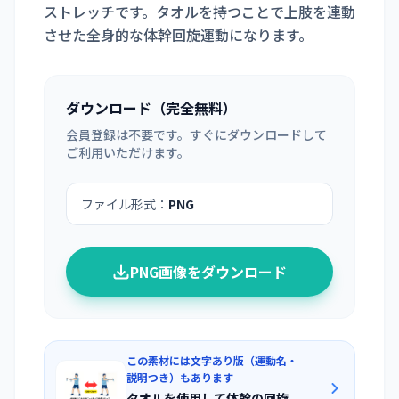
ストレッチです。タオルを持つことで上肢を連動
させた全身的な体幹回旋運動になります。
ダウンロード（完全無料）
会員登録は不要です。すぐにダウンロードして
ご利用いただけます。
ファイル形式：
PNG
PNG画像をダウンロード
この素材には文字あり版（運動名・
説明つき）もあります
タオルを使用して体幹の回旋