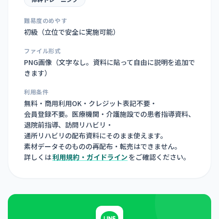
難易度のめやす
初級（立位で安全に実施可能）
ファイル形式
PNG画像（
文字なし。資料に貼って自由に説明を追加で
きます
）
利用条件
無料・商用利用OK・クレジット表記不要・
会員登録不要。医療機関・介護施設での患者指導資料、
退院前指導、訪問リハビリ・
通所リハビリの配布資料にそのまま使えます。
素材データそのものの再配布・転売はできません。
詳しくは
利用規約・ガイドライン
をご確認ください。