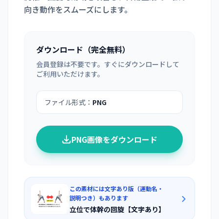
向き動作をスムーズにします。
ダウンロード（完全無料）
会員登録は不要です。すぐにダウンロードして
ご利用いただけます。
ファイル形式：
PNG
PNG画像をダウンロード
この素材には文字あり版（運動名・
説明つき）もあります
立位で体幹の回旋【文字あり】