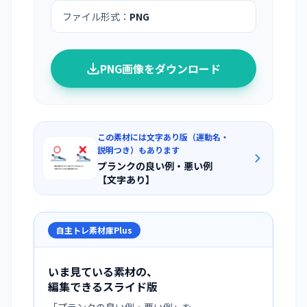
ファイル形式：
PNG
PNG画像をダウンロード
この素材には文字あり版（運動名・
説明つき）もあります
プランクの良い例・悪い例
【文字あり】
自主トレ素材庫Plus
いま見ている素材の、
編集できるスライド版