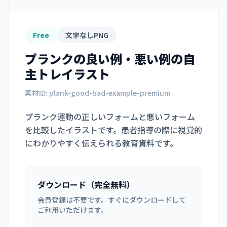
Free
文字なしPNG
プランクの良い例・悪い例
の自
主トレイラスト
素材ID:
plank-good-bad-example-premium
プランク運動の正しいフォームと悪いフォーム
を比較したイラストです。患者指導の際に視覚的
にわかりやすく伝えられる教育資料です。
ダウンロード（完全無料）
会員登録は不要です。すぐにダウンロードして
ご利用いただけます。