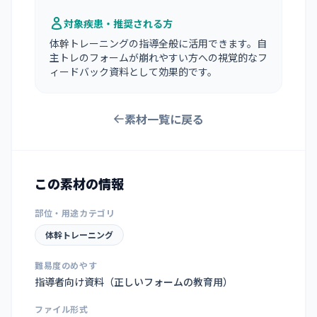
対象疾患・推奨される方
体幹トレーニングの指導全般に活用できます。自
主トレのフォームが崩れやすい方への視覚的なフ
ィードバック資料として効果的です。
素材一覧に戻る
この素材の情報
部位・用途カテゴリ
体幹トレーニング
難易度のめやす
指導者向け資料（正しいフォームの教育用）
ファイル形式