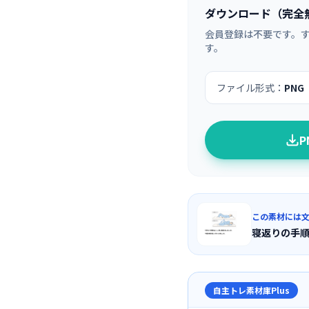
ダウンロード（完全
会員登録は不要です。
す。
ファイル形式：
PNG
この素材には
寝返りの手
自主トレ素材庫Plus