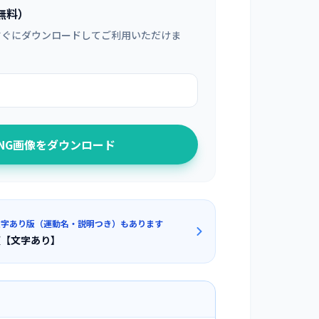
無料）
すぐにダウンロードしてご利用いただけま
PNG画像をダウンロード
文字あり版（運動名・説明つき）もあります
順【文字あり】