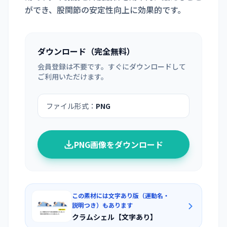
ができ、股関節の安定性向上に効果的です。
ダウンロード（完全無料）
会員登録は不要です。すぐにダウンロードして
ご利用いただけます。
ファイル形式：
PNG
PNG画像をダウンロード
この素材には文字あり版（運動名・
説明つき）もあります
クラムシェル【文字あり】