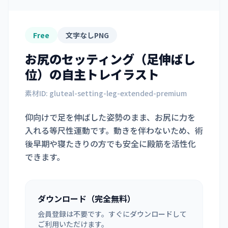
Free
文字なしPNG
お尻のセッティング（足伸ばし
位）
の自主トレイラスト
素材ID:
gluteal-setting-leg-extended-premium
仰向けで足を伸ばした姿勢のまま、お尻に力を
入れる等尺性運動です。動きを伴わないため、術
後早期や寝たきりの方でも安全に殿筋を活性化
できます。
ダウンロード（完全無料）
会員登録は不要です。すぐにダウンロードして
ご利用いただけます。