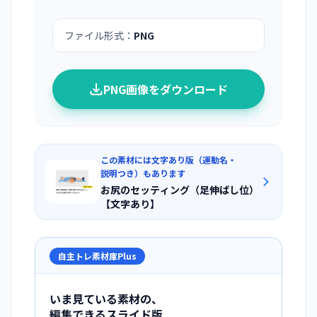
ファイル形式：
PNG
PNG画像をダウンロード
この素材には文字あり版（運動名・
説明つき）もあります
お尻のセッティング（足伸ばし位）
【文字あり】
自主トレ素材庫Plus
いま見ている素材の、
編集できるスライド版