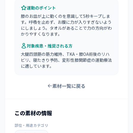
運動のポイント
膝のお皿が上に動くのを意識して5秒キープしま
す。呼吸を止めず、お腹に力が入りすぎないよう
にしましょう。タオルがあることで力の方向がわ
かりやすくなります。
対象疾患・推奨される方
大腿四頭筋の筋力維持、TKA・膝OA術後のリハ
ビリ、寝たきり予防、変形性膝関節症の運動療法
に適しています。
素材一覧に戻る
この素材の情報
部位・用途カテゴリ