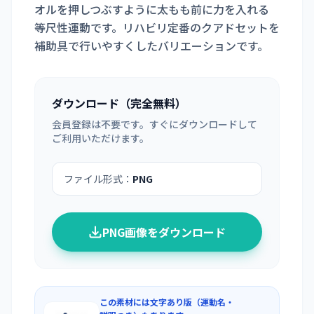
オルを押しつぶすように太もも前に力を入れる
等尺性運動です。リハビリ定番のクアドセットを
補助具で行いやすくしたバリエーションです。
ダウンロード（完全無料）
会員登録は不要です。すぐにダウンロードして
ご利用いただけます。
ファイル形式：
PNG
PNG画像をダウンロード
この素材には文字あり版（運動名・