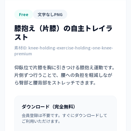
Free
文字なしPNG
膝抱え（片膝）
の自主トレイラ
スト
素材ID:
knee-holding-exercise-holding-one-knee-
premium
仰臥位で片膝を胸に引きつける膝抱え運動です。
片側ずつ行うことで、腰への負担を軽減しなが
ら臀部と腰背部をストレッチできます。
ダウンロード（完全無料）
会員登録は不要です。すぐにダウンロードして
ご利用いただけます。