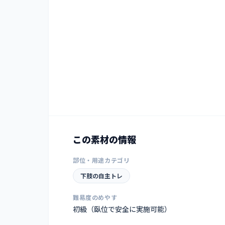
この素材の情報
部位・用途カテゴリ
下肢の自主トレ
難易度のめやす
初級（臥位で安全に実施可能）