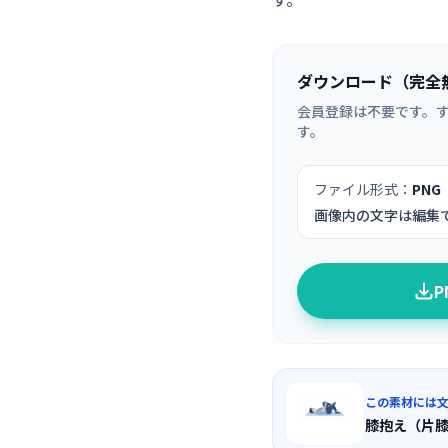
ダウンロード（完全
会員登録は不要です。
す。
ファイル形式：
PNG
画像内の文字は編集
この素材には
膝抱え（片