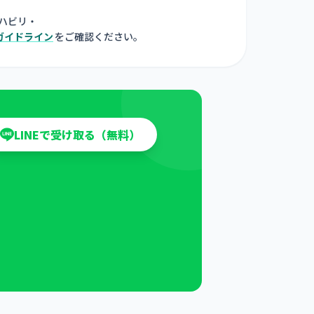
ハビリ・
ガイドライン
をご確認ください。
LINEで受け取る（無料）