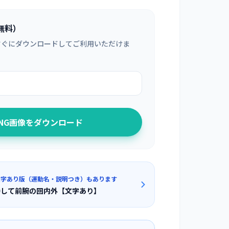
無料）
すぐにダウンロードしてご利用いただけま
PNG画像をダウンロード
文字あり版（運動名・説明つき）もあります
持して前腕の回内外【文字あり】