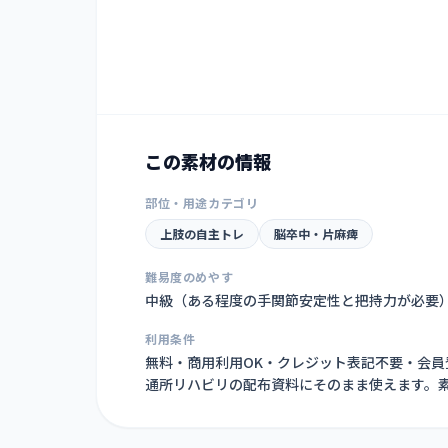
この素材の情報
部位・用途カテゴリ
上肢の自主トレ
脳卒中・片麻痺
難易度のめやす
中級（ある程度の手関節安定性と把持力が必要
利用条件
無料・商用利用OK・クレジット表記不要・会
通所リハビリの配布資料にそのまま使えます。