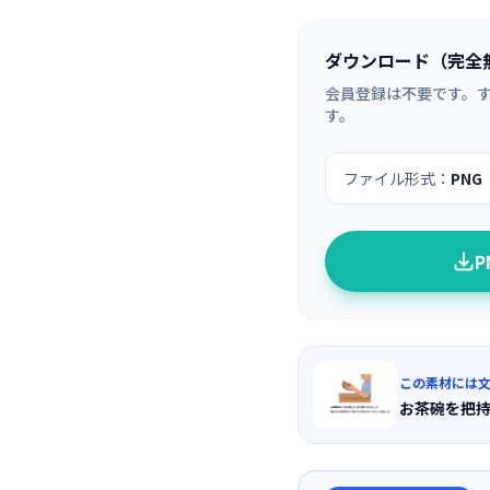
ダウンロード（完全
会員登録は不要です。
す。
ファイル形式：
PNG
この素材には
お茶碗を把