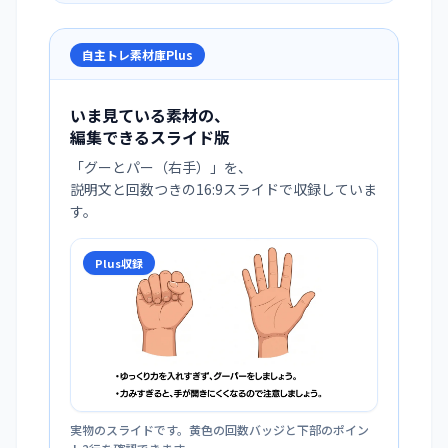
自主トレ素材庫Plus
いま見ている素材の、
編集できるスライド版
「
グーとパー（右手）
」を、
説明文と回数つきの16:9スライドで収録していま
す。
Plus収録
実物のスライドです。黄色の回数バッジと下部のポイン