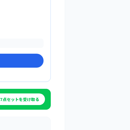
7点セットを受け取る