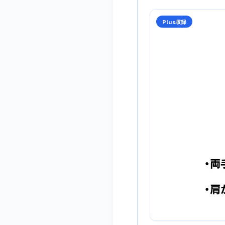
Plus収録