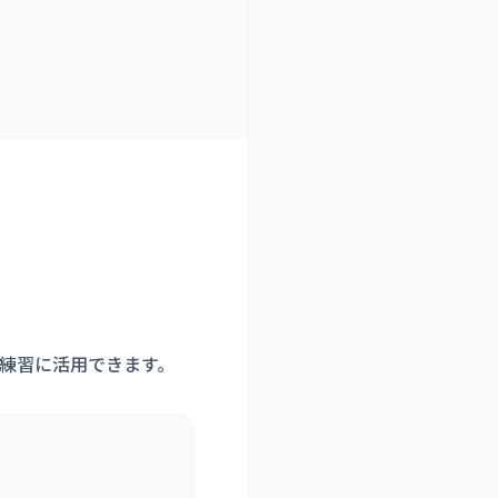
練習に活用できます。