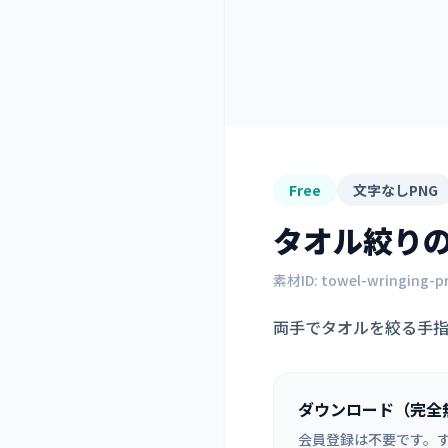
Free
文字なしPNG
タオル絞り
素材ID:
towel-wringing-p
両手でタオルを絞る手
ダウンロード（完全
会員登録は不要です。