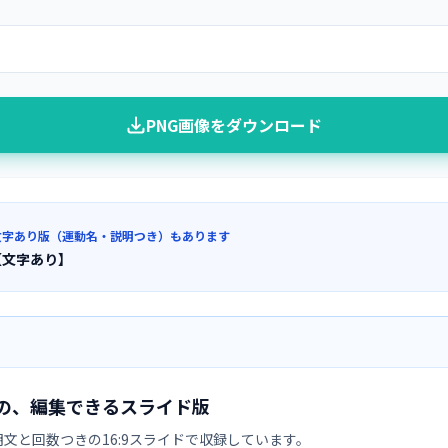
PNG画像をダウンロード
文字あり版（運動名・説明つき）もあります
【文字あり】
の、編集できるスライド版
文と回数つきの16:9スライドで収録しています。