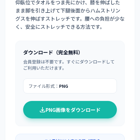
仰臥位でタオルをつま先にかけ、膝を伸ばした
まま脚を引き上げて下腿後面からハムストリン
グスを伸ばすストレッチです。腰への負担が少な
く、安全にストレッチできる方法です。
ダウンロード（完全無料）
会員登録は不要です。すぐにダウンロードして
ご利用いただけます。
ファイル形式：
PNG
PNG画像をダウンロード