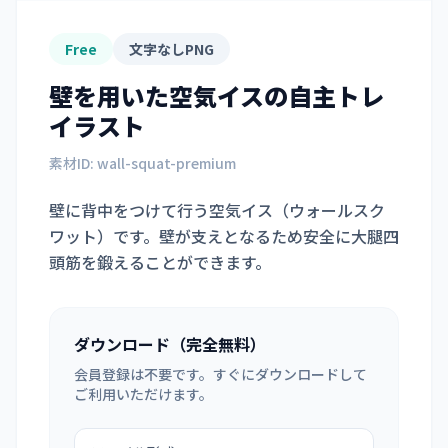
Free
文字なしPNG
壁を用いた空気イス
の自主トレ
イラスト
素材ID:
wall-squat-premium
壁に背中をつけて行う空気イス（ウォールスク
ワット）です。壁が支えとなるため安全に大腿四
頭筋を鍛えることができます。
ダウンロード（完全無料）
会員登録は不要です。すぐにダウンロードして
ご利用いただけます。