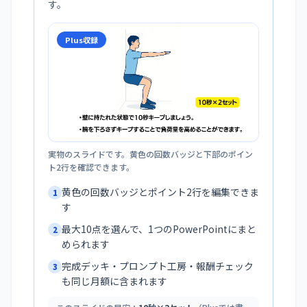
す。
Plus収録
実物のスライドです。黄色の回数バッジと下部のポイン
ト2行を確認できます。
黄色の回数バッジとポイント2行を編集できま
1
す
最大10点を選んで、1つのPowerPointにまと
2
められます
完成デッキ・プロンプト工房・報酬チェック
3
も同じ月額に含まれます