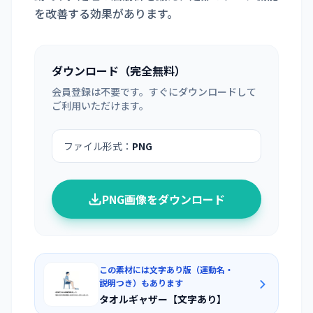
を改善する効果があります。
ダウンロード（完全無料）
会員登録は不要です。すぐにダウンロードして
ご利用いただけます。
ファイル形式：
PNG
PNG画像をダウンロード
この素材には文字あり版（運動名・
説明つき）もあります
タオルギャザー【文字あり】