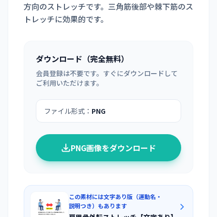
方向のストレッチです。三角筋後部や棘下筋のス
トレッチに効果的です。
ダウンロード（完全無料）
会員登録は不要です。すぐにダウンロードして
ご利用いただけます。
ファイル形式：
PNG
PNG画像をダウンロード
この素材には文字あり版（運動名・
説明つき）もあります