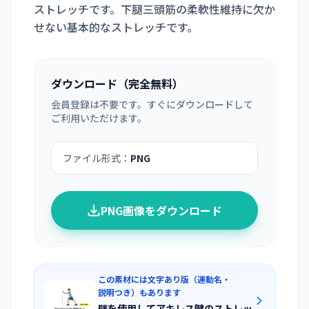
ストレッチです。下腿三頭筋の柔軟性維持に欠か
せない基本的なストレッチです。
ダウンロード（完全無料）
会員登録は不要です。すぐにダウンロードして
ご利用いただけます。
ファイル形式：
PNG
PNG画像をダウンロード
この素材には文字あり版（運動名・
説明つき）もあります
壁を使用してアキレス腱のストレッ