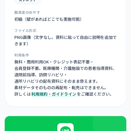
難易度のめやす
初級（壁があればどこでも実施可能）
ファイル形式
PNG画像（
文字なし。資料に貼って自由に説明を追加で
きます
）
利用条件
無料・商用利用OK・クレジット表記不要・
会員登録不要。医療機関・介護施設での患者指導資料、
退院前指導、訪問リハビリ・
通所リハビリの配布資料にそのまま使えます。
素材データそのものの再配布・転売はできません。
詳しくは
利用規約・ガイドライン
をご確認ください。