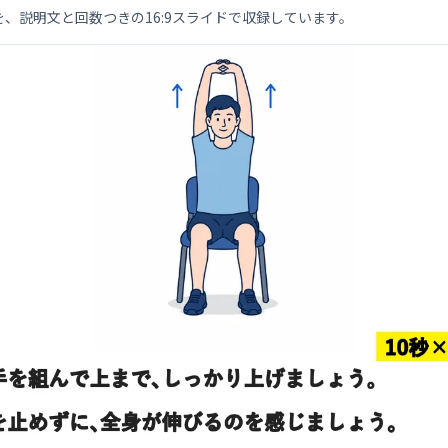
を、説明文と回数つきの16:9スライドで収録しています。