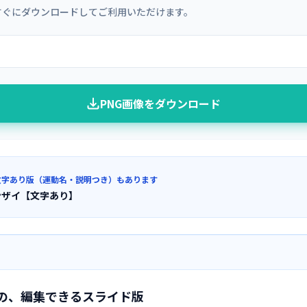
すぐにダウンロードしてご利用いただけます。
PNG画像をダウンロード
文字あり版（運動名・説明つき）もあります
ンザイ【文字あり】
の、編集できるスライド版