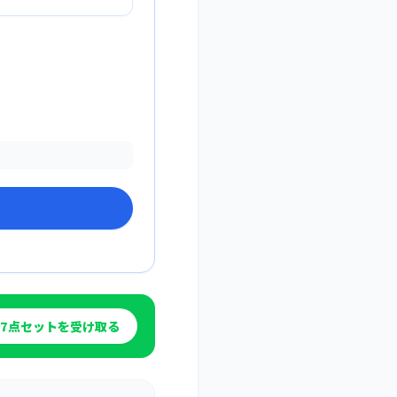
7点セットを受け取る