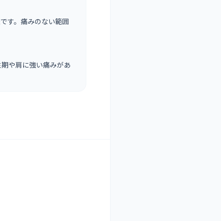
夫です。痛みのない範囲
性期や肩に強い痛みがあ