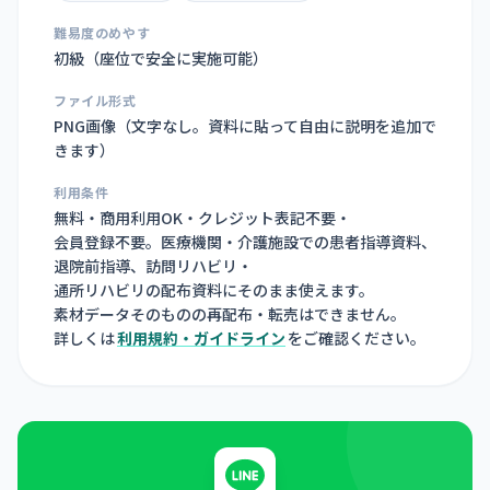
難易度のめやす
初級（座位で安全に実施可能）
ファイル形式
PNG画像（
文字なし。資料に貼って自由に説明を追加で
きます
）
利用条件
無料・商用利用OK・クレジット表記不要・
会員登録不要。医療機関・介護施設での患者指導資料、
退院前指導、訪問リハビリ・
通所リハビリの配布資料にそのまま使えます。
素材データそのものの再配布・転売はできません。
詳しくは
利用規約・ガイドライン
をご確認ください。