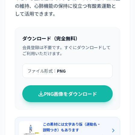
の維持、心肺機能の保持に役立つ有酸素運動と
して活用できます。
ダウンロード（完全無料）
会員登録は不要です。すぐにダウンロードして
ご利用いただけます。
ファイル形式：
PNG
PNG画像をダウンロード
この素材には文字あり版（運動名・
説明つき）もあります