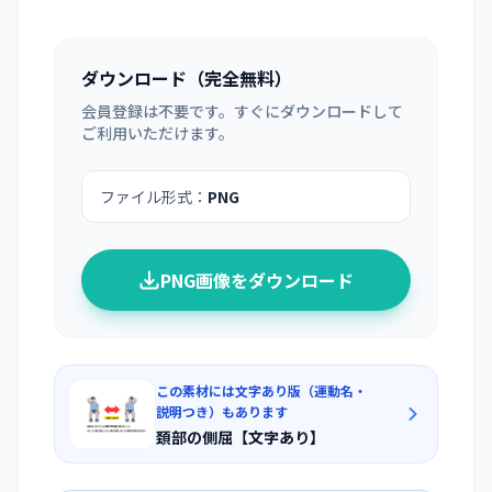
ダウンロード（完全無料）
会員登録は不要です。すぐにダウンロードして
ご利用いただけます。
ファイル形式：
PNG
PNG画像をダウンロード
この素材には文字あり版（運動名・
説明つき）もあります
頚部の側屈【文字あり】