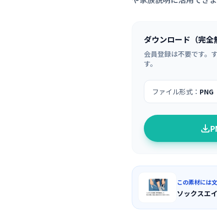
ダウンロード（完全
会員登録は不要です。
す。
ファイル形式：
PNG
この素材には
ソックスエ