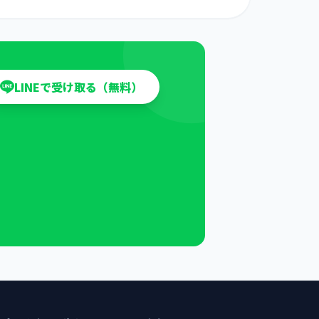
LINEで受け取る（無料）