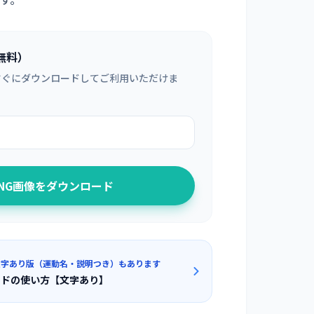
無料）
すぐにダウンロードしてご利用いただけま
PNG画像をダウンロード
文字あり版（運動名・説明つき）もあります
イドの使い方【文字あり】