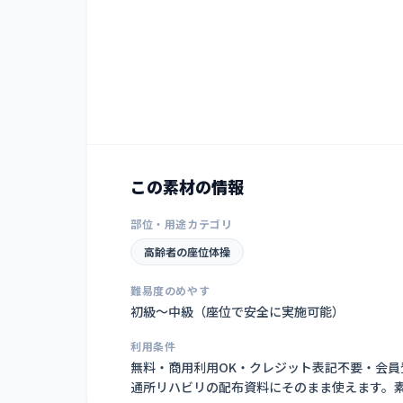
この素材の情報
部位・用途カテゴリ
高齢者の座位体操
難易度のめやす
初級〜中級（座位で安全に実施可能）
利用条件
無料・商用利用OK・クレジット表記不要・会
通所リハビリの配布資料にそのまま使えます。