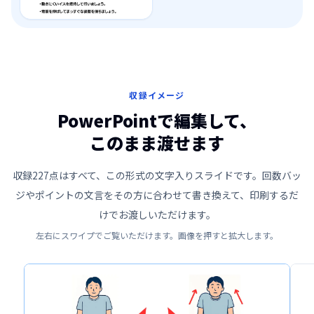
収録イメージ
PowerPointで編集して、
このまま渡せます
収録
227
点はすべて、この形式の文字入りスライドです。回数バッ
ジやポイントの文言をその方に合わせて書き換えて、印刷するだ
けでお渡しいただけます。
左右にスワイプでご覧いただけます。画像を押すと拡大します。