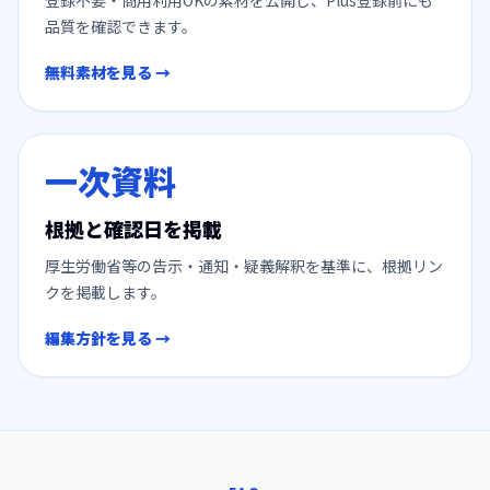
品質を確認できます。
無料素材を見る →
一次資料
根拠と確認日を掲載
厚生労働省等の告示・通知・疑義解釈を基準に、根拠リン
クを掲載します。
編集方針を見る →