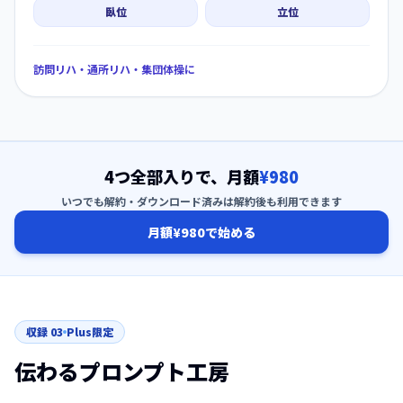
臥位
立位
訪問リハ・通所リハ・集団体操に
4つ全部入りで、月額
¥980
いつでも解約・ダウンロード済みは解約後も利用できます
月額¥980で始める
収録
03
Plus限定
伝わるプロンプト工房