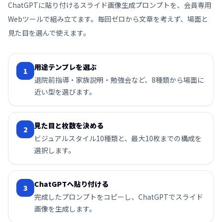
ChatGPTに貼り付けるスライド画像生成プロンプトを、会員専用
Webツールで組み立てます。毎回ゼロから文章を考えず、場面と
見た目を選んで使えます。
用途テンプレを選ぶ
1
退院前指導・家族説明・勉強会など、8種類から場面に
近い型を選びます。
見た目と枚数を決める
2
ビジュアルスタイル10種類と、最大10枚までの構成を
選択します。
ChatGPTへ貼り付ける
3
完成したプロンプトをコピーし、ChatGPTでスライド
画像を生成します。