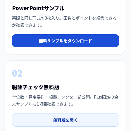
PowerPointサンプル
実際と同じ形式の3枚入り。回数とポイントを編集できる
か確認できます。
無料サンプルをダウンロード
02
報酬チェック無料版
単位数・算定要件・根拠リンクを一部公開。Plus限定の全
文サンプルも1項目確認できます。
無料版を開く