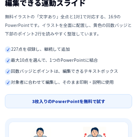
編集できる運動スライド
無料イラストの「文字あり」全点と1対1で対応する、16:9の
PowerPointです。イラストを全面に配置し、黄色の回数バッジと
下部のポイント2行を読みやすく整理しています。
227
点を収録し、継続して追加
✓
最大10点を選んで、1つのPowerPointに結合
✓
回数バッジとポイントは、編集できるテキストボックス
✓
対象者に合わせて編集し、そのまま印刷・説明に使用
✓
3枚入りのPowerPointを無料で試す