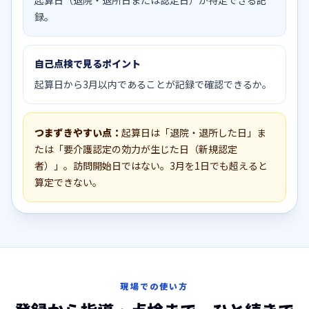
録。
自己点検で見るポイント
起算日から3月以内であることが記録で確認できるか。
つまずきやすい点：
起算日は「退院・退所した日」ま
たは「要介護認定の効力が生じた日（新規認定
者）」。訪問開始日ではない。3月を1日でも超えると
算定できない。
現場での使い方