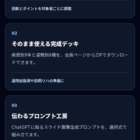
回数とポイントを対象者ごとに調整
02
そのまま使える完成デッキ
疾患別9本と姿勢別6種を、会員ページからZIPでダウンロー
ドできます。
退院前指導や訪問リハの準備に
03
伝わるプロンプト工房
ChatGPTに貼るスライド画像生成プロンプトを、選択式で
組み立てます。