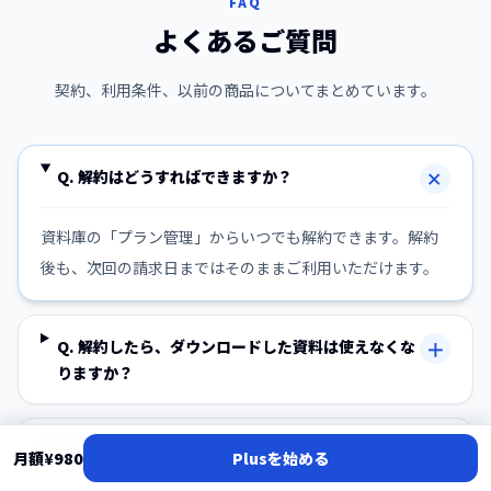
FAQ
よくあるご質問
契約、利用条件、以前の商品についてまとめています。
＋
Q.
解約はどうすればできますか？
資料庫の「プラン管理」からいつでも解約できます。解約
後も、次回の請求日まではそのままご利用いただけます。
＋
Q.
解約したら、ダウンロードした資料は使えなくな
りますか？
＋
Q.
PowerPointを持っていなくても使えますか？
月額
¥980
Plusを始める