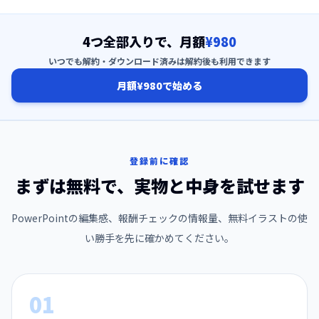
4つ全部入りで、月額
¥980
いつでも解約・ダウンロード済みは解約後も利用できます
月額¥980で始める
登録前に確認
まずは無料で、実物と中身を試せます
PowerPointの編集感、報酬チェックの情報量、無料イラストの使
い勝手を先に確かめてください。
01