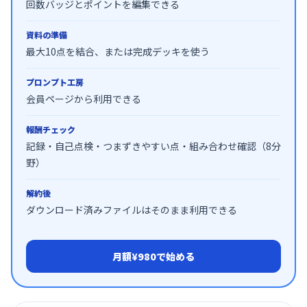
回数バッジとポイントを編集できる
資料の準備
最大10点を結合、または完成デッキを使う
プロンプト工房
会員ページから利用できる
報酬チェック
記録・自己点検・つまずきやすい点・組み合わせ確認（8分
野）
解約後
ダウンロード済みファイルはそのまま利用できる
月額¥980で始める