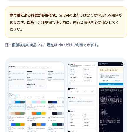
専門職による確認が必要です。
生成AIの出力には誤りが含まれる場合が
あります。医療・介護現場で使う前に、内容と表現を必ず確認してく
ださい。
旧・個別販売の商品です。現在はPlusだけで利用できます。