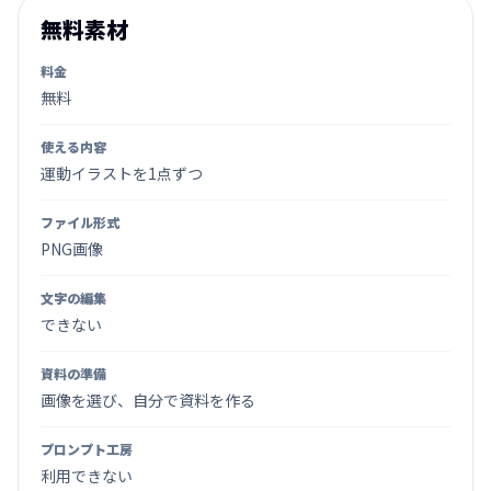
無料素材
料金
無料
使える内容
運動イラストを1点ずつ
ファイル形式
PNG画像
文字の編集
できない
資料の準備
画像を選び、自分で資料を作る
プロンプト工房
利用できない