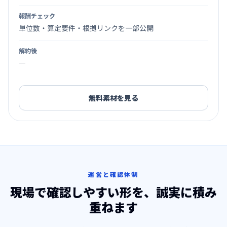
報酬チェック
単位数・算定要件・根拠リンクを一部公開
解約後
―
無料素材を見る
運営と確認体制
現場で確認しやすい形を、誠実に積み
重ねます