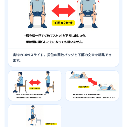
実物の16:9スライド。黄色の回数バッジと下部の文章を編集でき
ます。