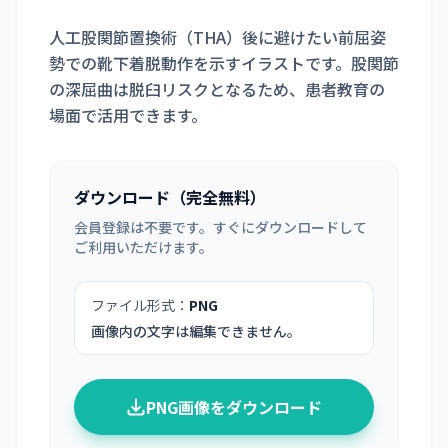
人工股関節置換術（THA）後に避けたい前屈姿
勢での靴下着脱動作を示すイラストです。股関節
の深屈曲は脱臼リスクとなるため、患者教育の
場面で活用できます。
ダウンロード（完全無料）
会員登録は不要です。すぐにダウンロードして
ご利用いただけます。
ファイル形式：
PNG
画像内の文字は編集できません。
PNG画像をダウンロード