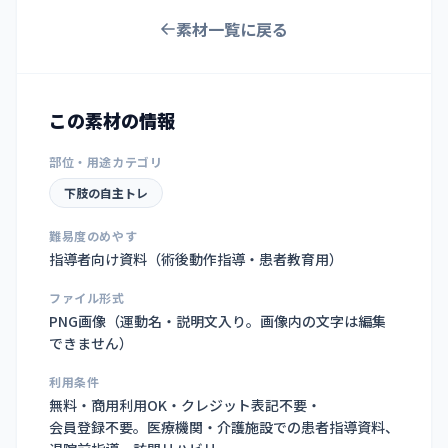
素材一覧に戻る
この素材の情報
部位・用途カテゴリ
下肢の自主トレ
難易度のめやす
指導者向け資料（術後動作指導・患者教育用）
ファイル形式
PNG画像（
運動名・説明文入り。画像内の文字は編集
できません
）
利用条件
無料・商用利用OK・クレジット表記不要・
会員登録不要。医療機関・介護施設での患者指導資料、