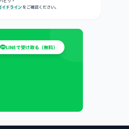
ハビリ・
ガイドライン
をご確認ください。
LINEで受け取る（無料）