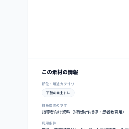
この素材の情報
部位・用途カテゴリ
下肢の自主トレ
難易度のめやす
指導者向け資料（術後動作指導・患者教育用）
利用条件