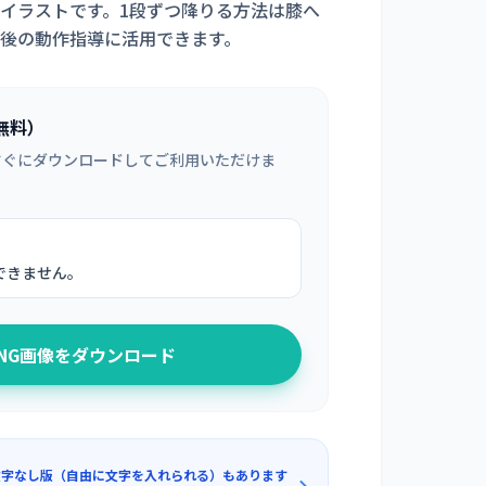
イラストです。1段ずつ降りる方法は膝へ
後の動作指導に活用できます。
無料）
すぐにダウンロードしてご利用いただけま
できません。
PNG画像をダウンロード
文字なし版（自由に文字を入れられる）もあります