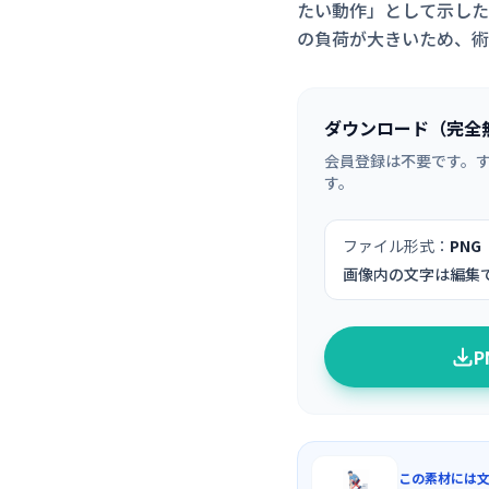
たい動作」として示した
の負荷が大きいため、術
ダウンロード（完全
会員登録は不要です。
す。
ファイル形式：
PNG
画像内の文字は編集
この素材には