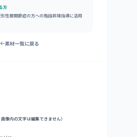
る方
変形性膝関節症の方への階段昇降指導に活用
素材一覧に戻る
。画像内の文字は編集できません
）