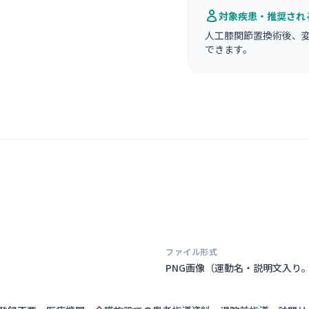
対象疾患・推奨され
人工膝関節置換術後、
できます。
ファイル形式
PNG画像（
運動名・説明文入り