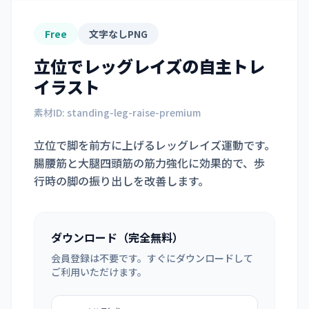
Free
文字なしPNG
立位でレッグレイズ
の自主トレ
イラスト
素材ID:
standing-leg-raise-premium
立位で脚を前方に上げるレッグレイズ運動です。
腸腰筋と大腿四頭筋の筋力強化に効果的で、歩
行時の脚の振り出しを改善します。
ダウンロード（完全無料）
会員登録は不要です。すぐにダウンロードして
ご利用いただけます。