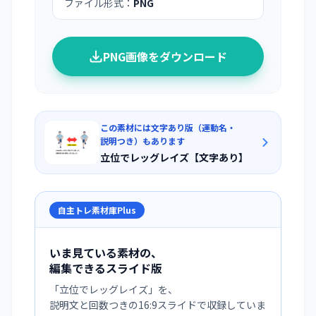
ファイル形式：
PNG
PNG画像をダウンロード
この素材には文字あり版（運動名・
説明つき）もあります
立位でレッグレイズ【文字あり】
自主トレ素材庫Plus
いま見ている素材の、
編集できるスライド版
「
立位でレッグレイズ
」を、
説明文と回数つきの16:9スライドで収録していま