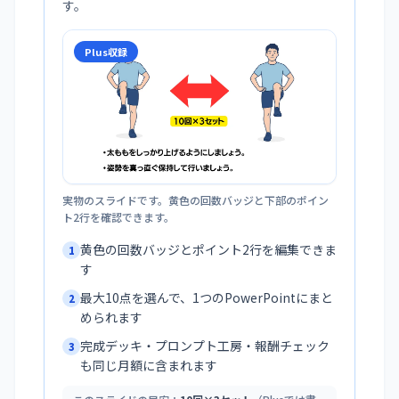
す。
Plus収録
実物のスライドです。黄色の回数バッジと下部のポイン
ト2行を確認できます。
黄色の回数バッジとポイント2行を編集できま
1
す
最大10点を選んで、1つのPowerPointにまと
2
められます
完成デッキ・プロンプト工房・報酬チェック
3
も同じ月額に含まれます