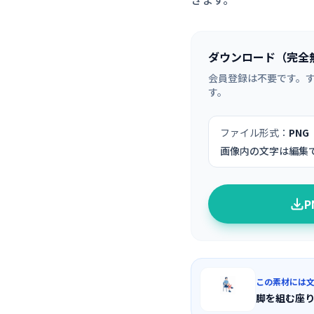
ダウンロード（完全
会員登録は不要です。
す。
ファイル形式：
PNG
画像内の文字は編集
この素材には
脚を組む座り