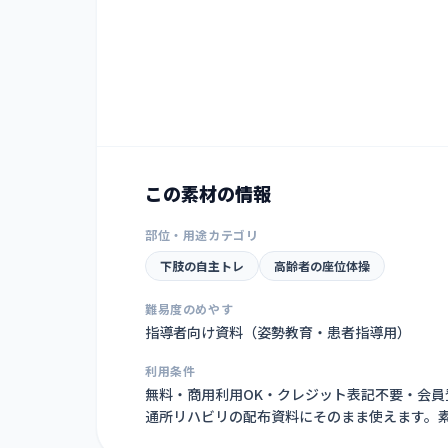
この素材の情報
部位・用途カテゴリ
下肢の自主トレ
高齢者の座位体操
難易度のめやす
指導者向け資料（姿勢教育・患者指導用）
利用条件
無料・商用利用OK・クレジット表記不要・会
通所リハビリの配布資料にそのまま使えます。