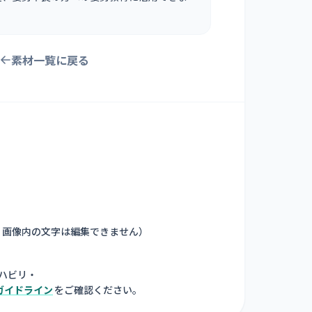
素材一覧に戻る
。画像内の文字は編集できません
）
ハビリ・
ガイドライン
をご確認ください。