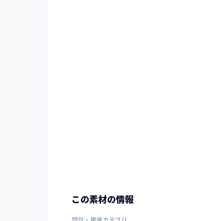
この素材の情報
部位・用途カテゴリ