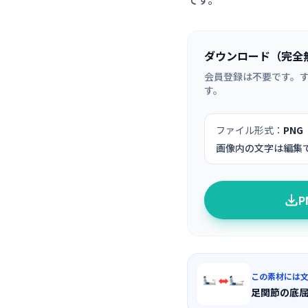
ダウンロード（完全
会員登録は不要です。
す。
ファイル形式：
PNG
画像内の文字は編集
この素材には
足関節の底