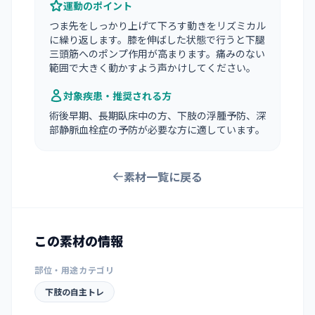
運動のポイント
つま先をしっかり上げて下ろす動きをリズミカル
に繰り返します。膝を伸ばした状態で行うと下腿
三頭筋へのポンプ作用が高まります。痛みのない
範囲で大きく動かすよう声かけしてください。
対象疾患・推奨される方
術後早期、長期臥床中の方、下肢の浮腫予防、深
部静脈血栓症の予防が必要な方に適しています。
素材一覧に戻る
この素材の情報
部位・用途カテゴリ
下肢の自主トレ