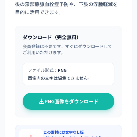
後の深部静脈血栓症予防や、下肢の浮腫軽減を
目的に活用できます。
ダウンロード（完全無料）
会員登録は不要です。すぐにダウンロードして
ご利用いただけます。
ファイル形式：
PNG
画像内の文字は編集できません。
PNG画像をダウンロード
この素材には文字なし版