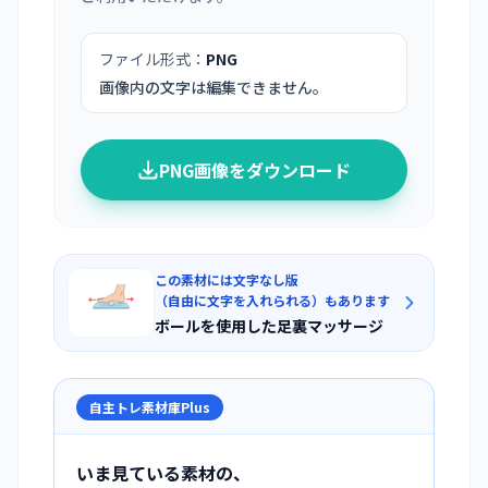
ファイル形式：
PNG
画像内の文字は編集できません。
PNG画像をダウンロード
この素材には文字なし版
（自由に文字を入れられる）もあります
ボールを使用した足裏マッサージ
自主トレ素材庫Plus
いま見ている素材の、