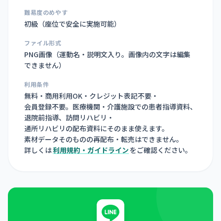
難易度のめやす
初級（座位で安全に実施可能）
ファイル形式
PNG画像（
運動名・説明文入り。画像内の文字は編集
できません
）
利用条件
無料・商用利用OK・クレジット表記不要・
会員登録不要。医療機関・介護施設での患者指導資料、
退院前指導、訪問リハビリ・
通所リハビリの配布資料にそのまま使えます。
素材データそのものの再配布・転売はできません。
詳しくは
利用規約・ガイドライン
をご確認ください。