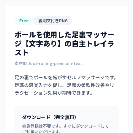
Free
説明文付きPNG
ボールを使用した足裏マッサー
ジ【文字あり】
の自主トレイラ
スト
素材ID:
foot-rolling-premium-text
足の裏でボールを転がすセルフマッサージです。
足底の感覚入力を促し、足部の柔軟性改善やリ
ラクゼーション効果が期待できます。
ダウンロード（完全無料）
会員登録は不要です。すぐにダウンロードして
ご利用いただけます。